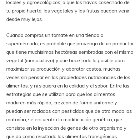
locales y agroecológicos, o que los hayas cosechado de
tu propia huerta, los vegetales y las frutas pueden venir
desde muy lejos.
Cuando compras un tomate en una tienda o
supermercado, es probable que provenga de un productor
que tiene muchísimas hectáreas sembradas con el mismo
vegetal (monocultivo) y que hace todo lo posible para
maximizar su producción y abaratar costos, muchas
veces sin pensar en las propiedades nutricionales de los
alimentos, y ni siquiera en la calidad y el sabor. Entre las
estrategias que se utilizan para que los alimentos
maduren más rápido, crezcan de forma uniforme y
puedan ser rociados con pesticidas que de otro modo los
matarían, se encuentra la modificación genética, que
consiste en la inyección de genes de otro organismo y
que da como resultado los alimentos transgénicos.