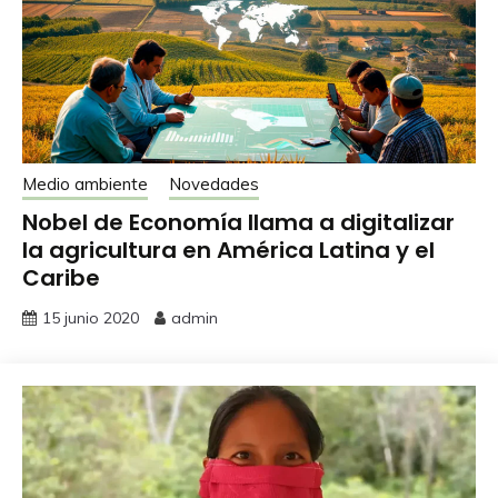
Medio ambiente
Novedades
Nobel de Economía llama a digitalizar
la agricultura en América Latina y el
Caribe
15 junio 2020
admin