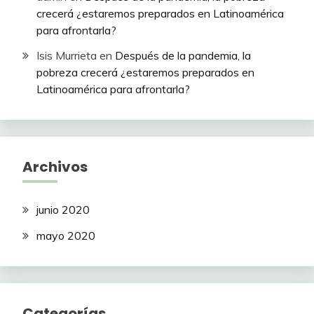
crecerá ¿estaremos preparados en Latinoamérica
para afrontarla?
Isis Murrieta
en
Después de la pandemia, la
pobreza crecerá ¿estaremos preparados en
Latinoamérica para afrontarla?
Archivos
junio 2020
mayo 2020
Categorías