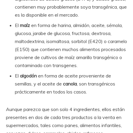
contienen muy probablemente soya transgénica, que
es la disponible en el mercado.
El
maíz
en forma de harina, almidón, aceite, sémola,
glucosa, jarabe de glucosa, fructosa, dextrosa,
maltodextrina, isomaltosa, sorbitol (E420) o caramelo
(E150) que contienen muchos alimentos procesados
proviene de cultivos de maíz amarillo transgénico o
contaminado con transgenes.
El
algodón
en forma de aceite proveniente de
semillas, y el aceite de
canola
, son transgénicos
prácticamente en todos los casos.
Aunque parezca que son solo 4 ingredientes, ellos están
presentes en dos de cada tres productos a la venta en
supermercados, tales como panes, alimentos infantiles,