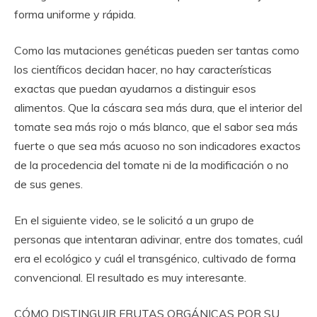
forma uniforme y rápida.
Como las mutaciones genéticas pueden ser tantas como
los científicos decidan hacer, no hay características
exactas que puedan ayudarnos a distinguir esos
alimentos. Que la cáscara sea más dura, que el interior del
tomate sea más rojo o más blanco, que el sabor sea más
fuerte o que sea más acuoso no son indicadores exactos
de la procedencia del tomate ni de la modificación o no
de sus genes.
En el siguiente video, se le solicitó a un grupo de
personas que intentaran adivinar, entre dos tomates, cuál
era el ecológico y cuál el transgénico, cultivado de forma
convencional. El resultado es muy interesante.
CÓMO DISTINGUIR FRUTAS ORGÁNICAS POR SU