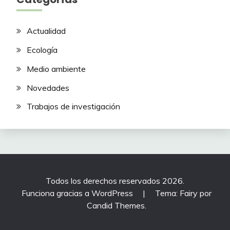
Actualidad
Ecología
Medio ambiente
Novedades
Trabajos de investigación
Todos los derechos reservados 2026.
Funciona gracias a WordPress
|
Tema: Fairy por
Candid Themes
.