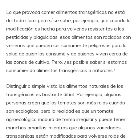
Lo que provoca comer alimentos transgénicos no está
del todo claro, pero sí se sabe, por ejemplo, que cuando la
modificación es hecha para volverlos resistentes a los
pesticidas y plaguicidas, esos alimentos son rociados con
venenos que pueden ser sumamente peligrosos para la
salud de quien los consume y de quienes viven cerca de
las zonas de cultivo. Pero, ¿es posible saber si estamos
consumiendo alimentos transgénicos o naturales?
Distinguir a simple vista los alimentos naturales de los
transgénicos es bastante difícil. Por ejemplo, algunas
personas creen que los tomates son más rojos cuando
son ecológicos, pero la realidad es que un tomate
agroecológico madura de forma irregular y puede tener
manchas amarillas; mientras que algunas variedades
transgénicas están modificadas para volverse rojos de