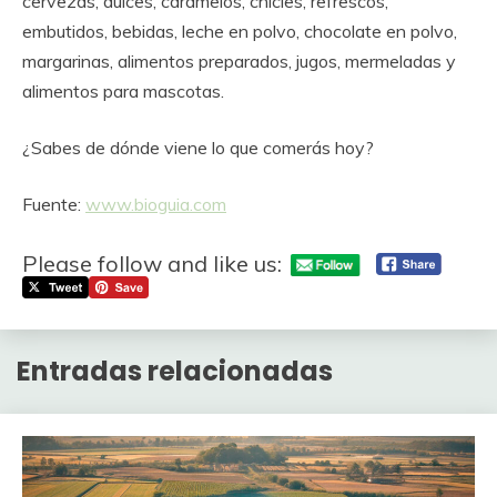
cervezas, dulces, caramelos, chicles, refrescos,
embutidos, bebidas, leche en polvo, chocolate en polvo,
margarinas, alimentos preparados, jugos, mermeladas y
alimentos para mascotas.
¿Sabes de dónde viene lo que comerás hoy?
Fuente:
www.bioguia.com
Please follow and like us:
Entradas relacionadas