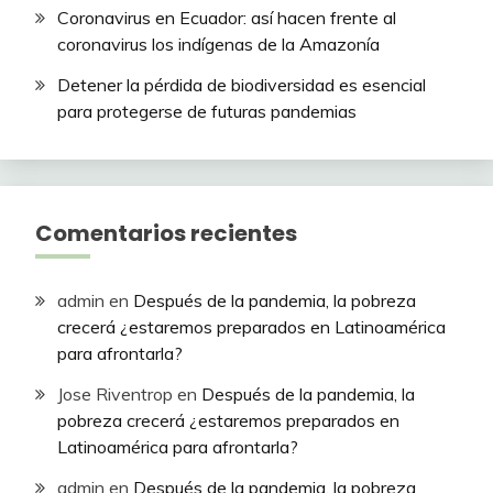
Coronavirus en Ecuador: así hacen frente al
coronavirus los indígenas de la Amazonía
Detener la pérdida de biodiversidad es esencial
para protegerse de futuras pandemias
Comentarios recientes
admin
en
Después de la pandemia, la pobreza
crecerá ¿estaremos preparados en Latinoamérica
para afrontarla?
Jose Riventrop
en
Después de la pandemia, la
pobreza crecerá ¿estaremos preparados en
Latinoamérica para afrontarla?
admin
en
Después de la pandemia, la pobreza