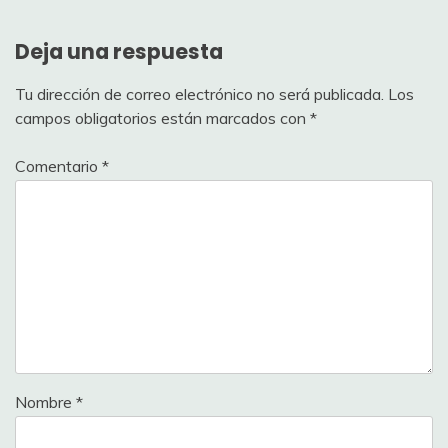
Deja una respuesta
Tu dirección de correo electrónico no será publicada.
Los
campos obligatorios están marcados con
*
Comentario
*
Nombre
*