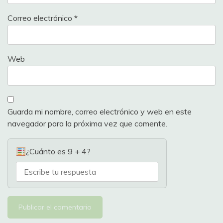
Correo electrónico
*
Web
Guarda mi nombre, correo electrónico y web en este
navegador para la próxima vez que comente.
¿Cuánto es 9 + 4?