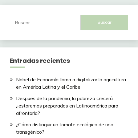
Buscar:
Entradas recientes
Nobel de Economía llama a digitalizar la agricultura
en América Latina y el Caribe
Después de la pandemia, la pobreza crecerá
¿estaremos preparados en Latinoamérica para
afrontarla?
¿Cómo distinguir un tomate ecológico de uno
transgénico?